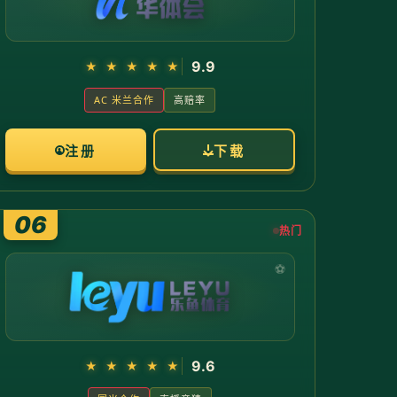
9.9
★ ★ ★ ★ ★
AC 米兰合作
高赔率
注册
下载
06
热门
9.6
★ ★ ★ ★ ★