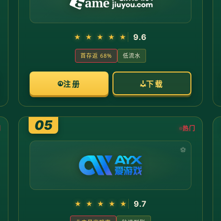
9.6
★ ★ ★ ★ ★
首存返 68%
低流水
注册
下载
05
门
热门
9.7
★ ★ ★ ★ ★